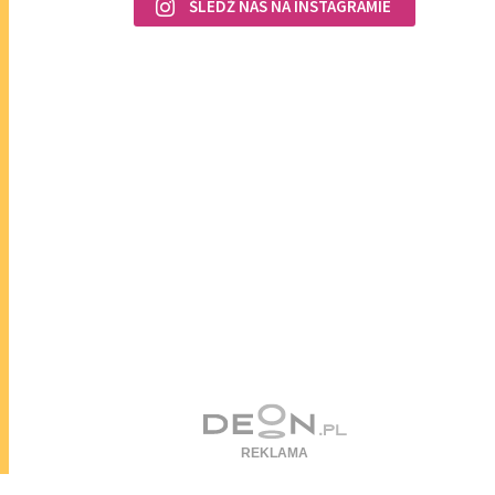
ŚLEDŹ NAS NA INSTAGRAMIE