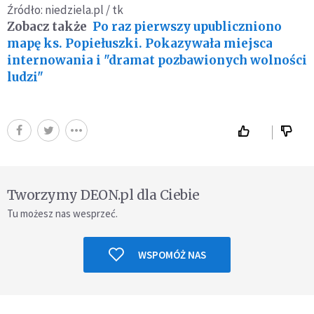
Źródło: niedziela.pl / tk
Zobacz także
Po raz pierwszy upubliczniono
mapę ks. Popiełuszki. Pokazywała miejsca
internowania i "dramat pozbawionych wolności
ludzi"
Tworzymy DEON.pl dla Ciebie
Tu możesz nas wesprzeć.
WSPOMÓŻ NAS