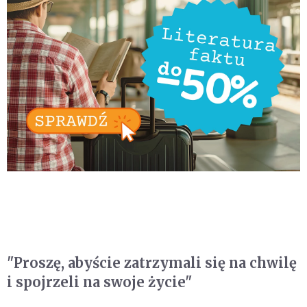
"Proszę, abyście zatrzymali się na chwilę
i spojrzeli na swoje życie"