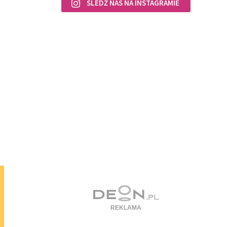
ŚLEDŹ NAS NA INSTAGRAMIE