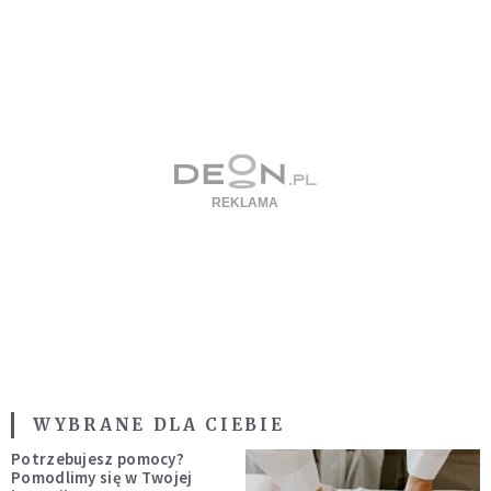
WYBRANE DLA CIEBIE
Potrzebujesz pomocy?
Pomodlimy się w Twojej