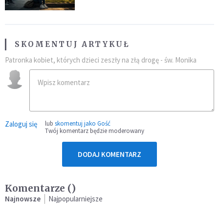
SKOMENTUJ ARTYKUŁ
Patronka kobiet, których dzieci zeszły na złą drogę - św. Monika
Zaloguj się
lub
skomentuj jako Gość
Twój komentarz będzie moderowany
DODAJ KOMENTARZ
Komentarze (
)
Najnowsze
Najpopularniejsze