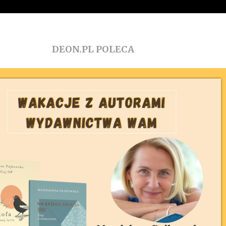
DEON.PL POLECA