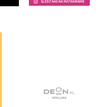
ŚLEDŹ NAS NA INSTAGRAMIE