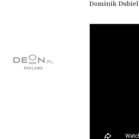
Dominik Dubiel 