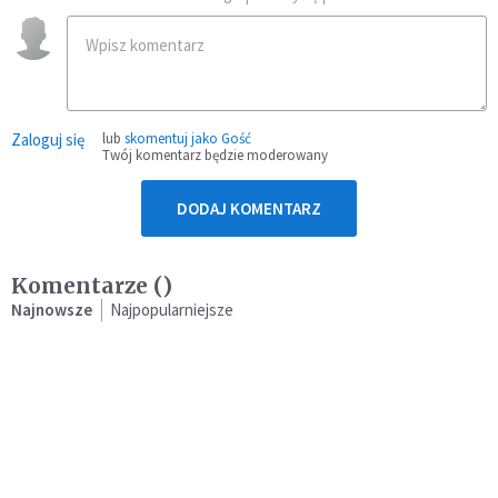
Zaloguj się
lub
skomentuj jako Gość
Twój komentarz będzie moderowany
DODAJ KOMENTARZ
Komentarze (
)
Najnowsze
Najpopularniejsze