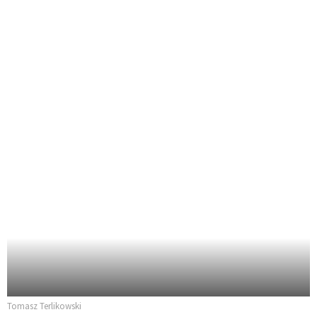
Tomasz Terlikowski