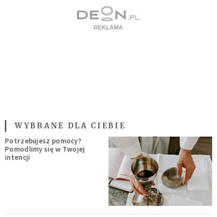
WYBRANE DLA CIEBIE
Potrzebujesz pomocy?
Pomodlimy się w Twojej
intencji