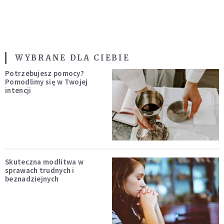
WYBRANE DLA CIEBIE
Potrzebujesz pomocy?
Pomodlimy się w Twojej
intencji
Skuteczna modlitwa w
sprawach trudnych i
beznadziejnych