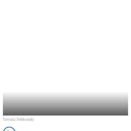
Tomasz Terlikowski