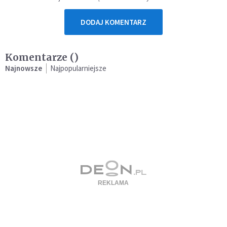
DODAJ KOMENTARZ
Komentarze (
)
Najnowsze
Najpopularniejsze