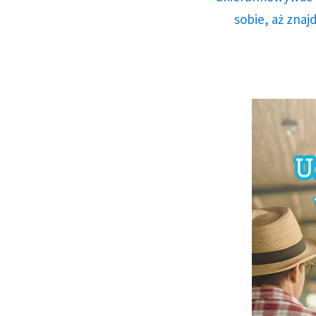
sobie, aż znaj