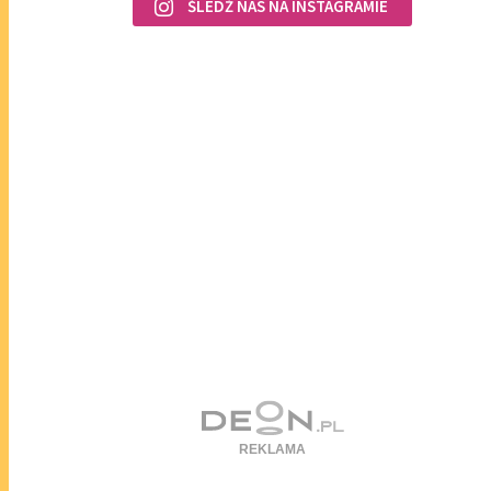
ŚLEDŹ NAS NA INSTAGRAMIE