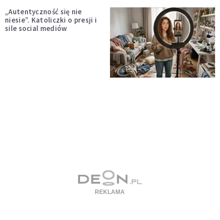
„Autentyczność się nie
niesie”. Katoliczki o presji i
sile social mediów