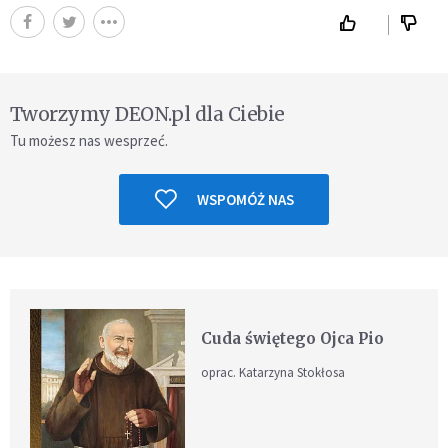
Tworzymy DEON.pl dla Ciebie
Tu możesz nas wesprzeć.
WSPOMÓŻ NAS
Cuda świętego Ojca Pio
oprac. Katarzyna Stokłosa