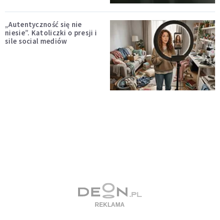
„Autentyczność się nie
niesie”. Katoliczki o presji i
sile social mediów