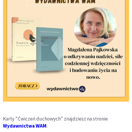
Karty "Ćwiczeń duchowych" znajdziesz na stronie
Wydawnictwa WAM
.