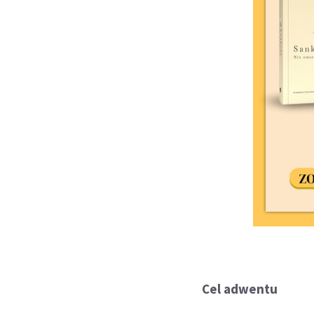
Cel adwentu