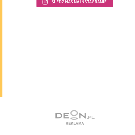
ŚLEDŹ NAS NA INSTAGRAMIE