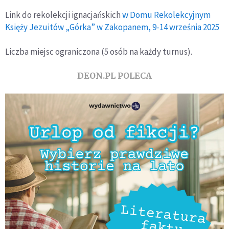
Link do rekolekcji ignacjańskich
w Domu Rekolekcyjnym
Księży Jezuitów „Górka” w Zakopanem, 9-14 września 2025
Liczba miejsc ograniczona (5 osób na każdy turnus).
DEON.PL POLECA