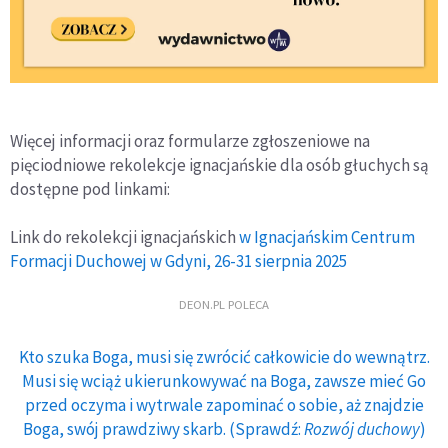
Więcej informacji oraz formularze zgłoszeniowe na
pięciodniowe rekolekcje ignacjańskie dla osób głuchych są
dostępne pod linkami:
Link do rekolekcji ignacjańskich
w Ignacjańskim Centrum
Formacji Duchowej w Gdyni, 26-31 sierpnia 2025
DEON.PL POLECA
Kto szuka Boga, musi się zwrócić całkowicie do wewnątrz.
Musi się wciąż ukierunkowywać na Boga, zawsze mieć Go
przed oczyma i wytrwale zapominać o sobie, aż znajdzie
Boga, swój prawdziwy skarb. (Sprawdź:
Rozwój duchowy
)