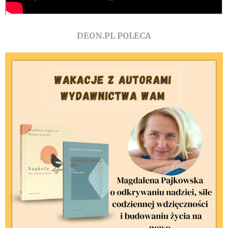
DEON.PL POLECA