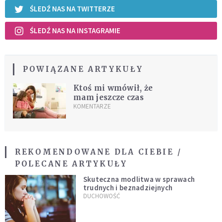
ŚLEDŹ NAS NA TWITTERZE
ŚLEDŹ NAS NA INSTAGRAMIE
POWIĄZANE ARTYKUŁY
Ktoś mi wmówił, że
mam jeszcze czas
KOMENTARZE
REKOMENDOWANE DLA CIEBIE /
POLECANE ARTYKUŁY
Skuteczna modlitwa w sprawach
trudnych i beznadziejnych
DUCHOWOŚĆ