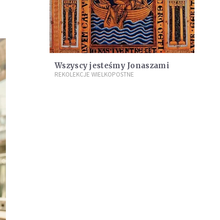
Wszyscy jesteśmy Jonaszami
REKOLEKCJE WIELKOPOSTNE