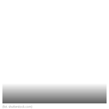
(fot. shutterstock.com)