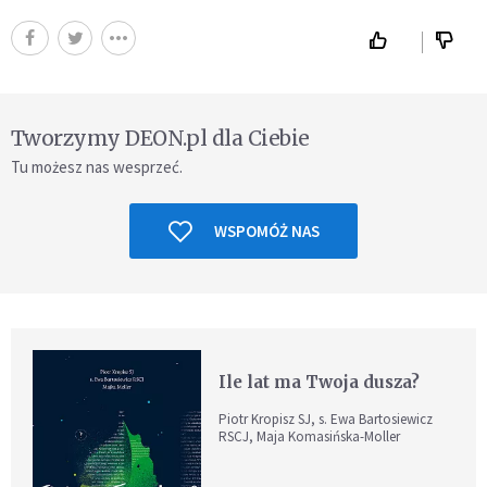
Tworzymy DEON.pl dla Ciebie
Tu możesz nas wesprzeć.
WSPOMÓŻ NAS
Ile lat ma Twoja dusza?
Piotr Kropisz SJ, s. Ewa Bartosiewicz
RSCJ, Maja Komasińska-Moller