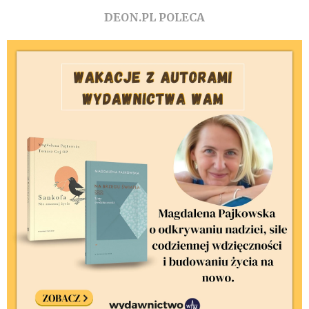
DEON.PL POLECA