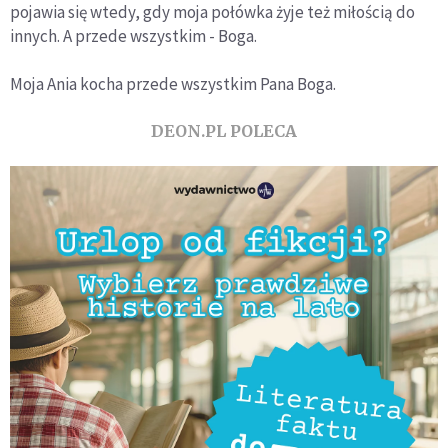
pojawia się wtedy, gdy moja połówka żyje też miłością do
innych. A przede wszystkim - Boga.
Moja Ania kocha przede wszystkim Pana Boga.
DEON.PL POLECA