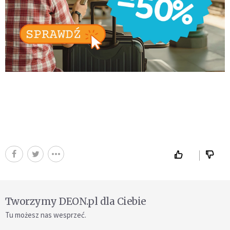
Tworzymy DEON.pl dla Ciebie
Tu możesz nas wesprzeć.