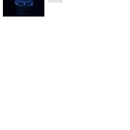
KOŚCIÓŁ