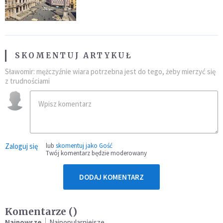
SKOMENTUJ ARTYKUŁ
Sławomir: mężczyźnie wiara potrzebna jest do tego, żeby mierzyć się
z trudnościami
Zaloguj się
lub
skomentuj jako Gość
Twój komentarz będzie moderowany
DODAJ KOMENTARZ
Komentarze (
)
Najnowsze
Najpopularniejsze