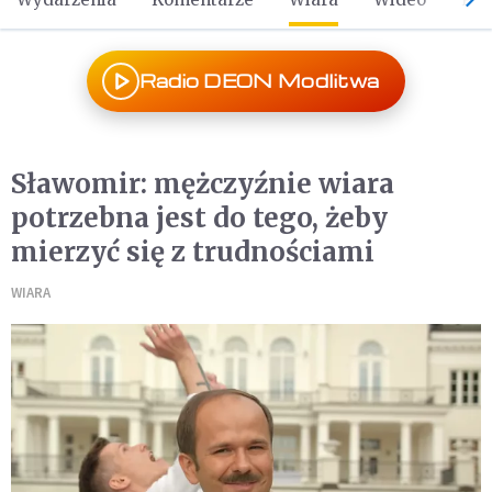
Radio DEON Modlitwa
Sławomir: mężczyźnie wiara
potrzebna jest do tego, żeby
mierzyć się z trudnościami
WIARA