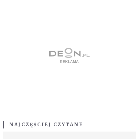
NAJCZĘŚCIEJ CZYTANE