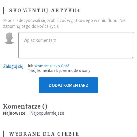
SKOMENTUJ ARTYKUŁ
Młodzi zdecydowali się zrobić coś wyjątkowego w dniu ślubu. Nie
zapomną tego do końca życia
Zaloguj się
lub
skomentuj jako Gość
Twój komentarz będzie moderowany
DODAJ KOMENTARZ
Komentarze (
)
Najnowsze
Najpopularniejsze
WYBRANE DLA CIEBIE