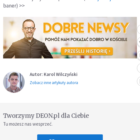
baner) >>
Autor: Karol Wilczyński
Zobacz inne artykuły autora
Tworzymy DEON.pl dla Ciebie
Tu możesz nas wesprzeć.