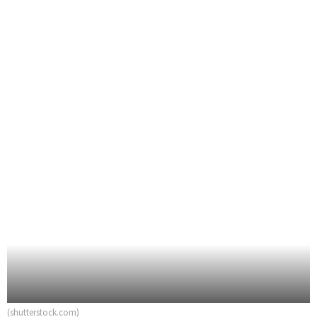
(shutterstock.com)