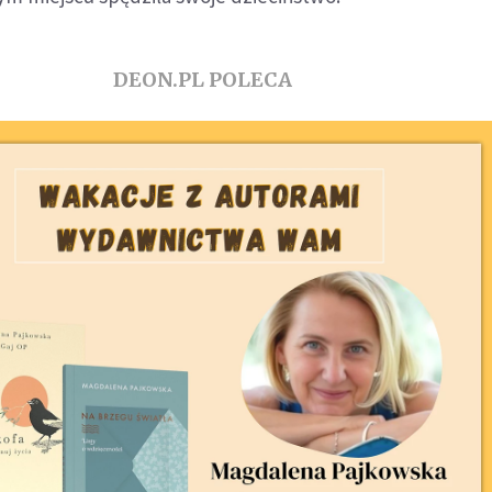
DEON.PL POLECA