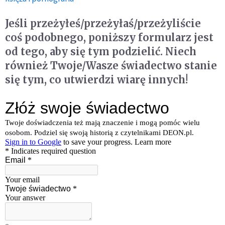
Jeśli przeżyłeś/przeżyłaś/przeżyliście
coś podobnego, poniższy formularz jest
od tego, aby się tym podzielić. Niech
również Twoje/Wasze świadectwo stanie
się tym, co utwierdzi wiarę innych!