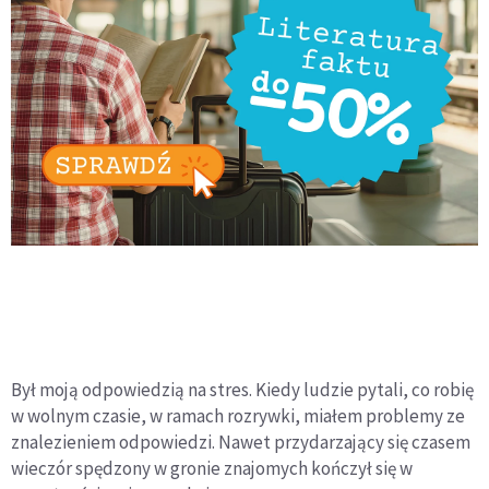
Był moją odpowiedzią na stres. Kiedy ludzie pytali, co robię
w wolnym czasie, w ramach rozrywki, miałem problemy ze
znalezieniem odpowiedzi. Nawet przydarzający się czasem
wieczór spędzony w gronie znajomych kończył się w