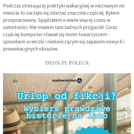
Podczas stresującej praktyki wakacyjnej w nieznanym mi
mieście to zaczęło się zdarzać znacznie częściej. Byłem
przepracowany. Spędzałem o wiele więcej czasu w
samotności. Nie miałem tam żadnych przyjaciół. Coraz
częściej komputer stawał się moim towarzyszem -
sposobem ucieczki i niekończącym się zapasem nowych i
prowokacyjnych obrazów.
DEON.PL POLECA