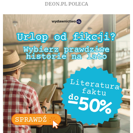
DEON.PL POLECA