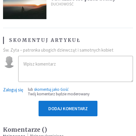
DUCHOWOŚĆ
SKOMENTUJ ARTYKUŁ
Św. Zyta – patronka ubogich dziewcząt i samotnych kobiet
Zaloguj się
lub
skomentuj jako Gość
Twój komentarz będzie moderowany
DODAJ KOMENTARZ
Komentarze (
)