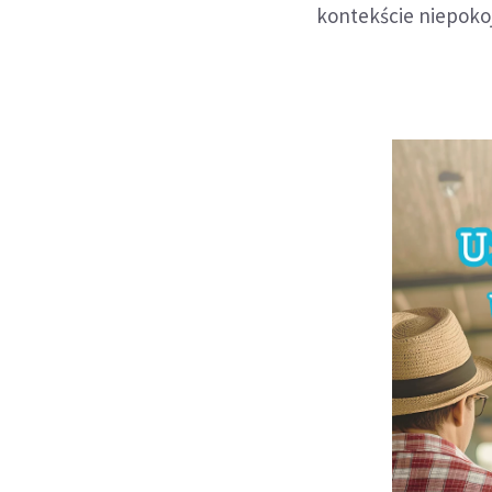
kontekście niepokoj