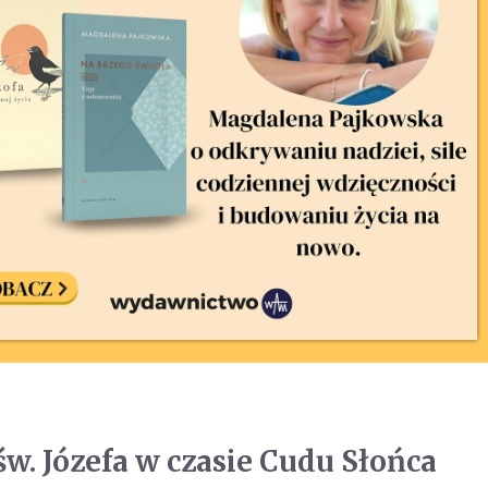
św. Józefa w czasie Cudu Słońca