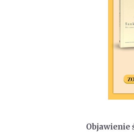
Objawienie 