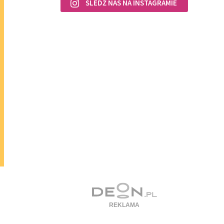
ŚLEDŹ NAS NA INSTAGRAMIE