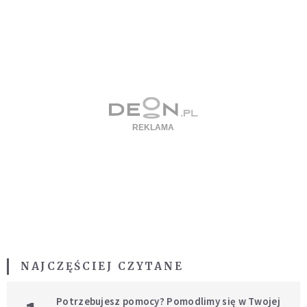
NAJCZĘŚCIEJ CZYTANE
Potrzebujesz pomocy? Pomodlimy się w Twojej