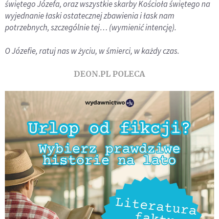
świętego Józefa, oraz wszystkie skarby Kościoła świętego na
wyjednanie łaski ostatecznej zbawienia i łask nam
potrzebnych, szczególnie tej… (wymienić intencję).
O Józefie, ratuj nas w życiu, w śmierci, w każdy czas.
DEON.PL POLECA