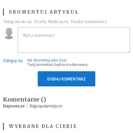
SKOMENTUJ ARTYKUŁ
Telegram do św. Józefa. Modli się ks. Teodor Sawielewicz
Zaloguj się
lub
skomentuj jako Gość
Twój komentarz będzie moderowany
DODAJ KOMENTARZ
Komentarze (
)
Najnowsze
Najpopularniejsze
WYBRANE DLA CIEBIE