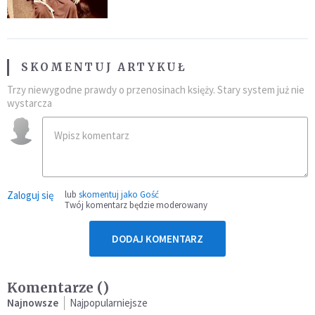
SKOMENTUJ ARTYKUŁ
Trzy niewygodne prawdy o przenosinach księży. Stary system już nie
wystarcza
Zaloguj się
lub
skomentuj jako Gość
Twój komentarz będzie moderowany
DODAJ KOMENTARZ
Komentarze (
)
Najnowsze
Najpopularniejsze