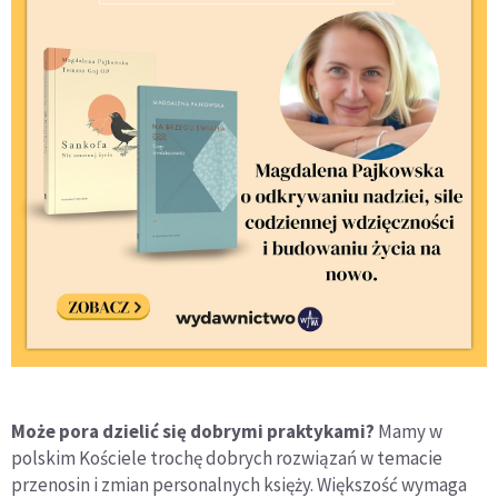
Może pora dzielić się dobrymi praktykami?
Mamy w
polskim Kościele trochę dobrych rozwiązań w temacie
przenosin i zmian personalnych księży. Większość wymaga