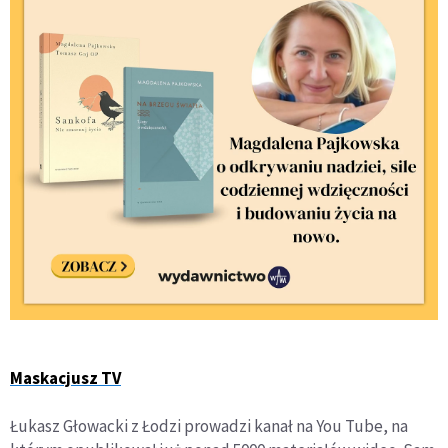
Maskacjusz TV
Łukasz Głowacki z Łodzi prowadzi kanał na You Tube, na