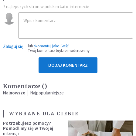
7 najlepszych stron w polskim kato-internecie
Zaloguj się
lub
skomentuj jako Gość
Twój komentarz będzie moderowany
DODAJ KOMENTARZ
Komentarze (
)
Najnowsze
Najpopularniejsze
WYBRANE DLA CIEBIE
Potrzebujesz pomocy?
Pomodlimy się w Twojej
intencji