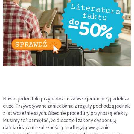
Nawet jeden taki przypadek to zawsze jeden przypadek za
dużo. Przywoływane zaniedbania z reguły pochodzą jednak
z lat wcześniejszych. Obecnie procedury przynoszą efekty.
Musimy też pamiętać, że diecezje i zakony dysponują
daleko idącą niezależnością, podlegają wyłącznie