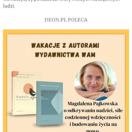
ludzi.
DEON.PL POLECA