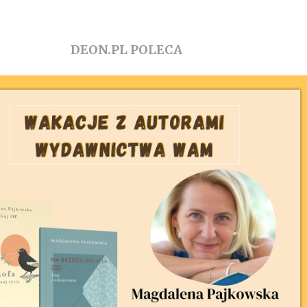
DEON.PL POLECA