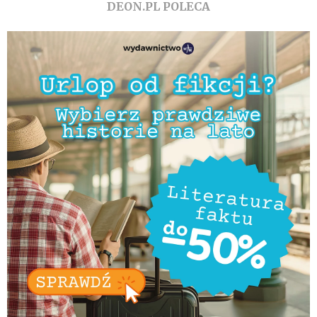
DEON.PL POLECA