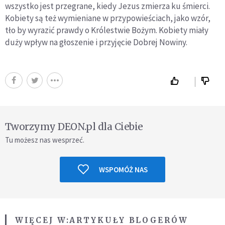
wszystko jest przegrane, kiedy Jezus zmierza ku śmierci.
Kobiety są też wymieniane w przypowieściach, jako wzór,
tło by wyrazić prawdy o Królestwie Bożym. Kobiety miały
duży wpływ na głoszenie i przyjęcie Dobrej Nowiny.
Tworzymy DEON.pl dla Ciebie
Tu możesz nas wesprzeć.
WSPOMÓŻ NAS
WIĘCEJ W:
ARTYKUŁY BLOGERÓW