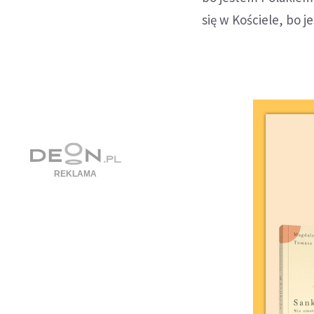
się w Kościele, bo j