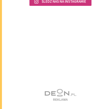
ŚLEDŹ NAS NA INSTAGRAMIE