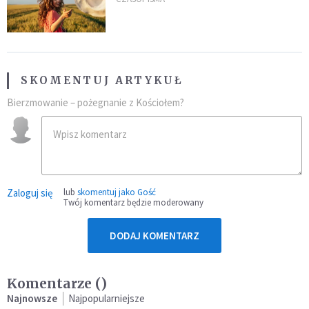
SKOMENTUJ ARTYKUŁ
Bierzmowanie – pożegnanie z Kościołem?
Zaloguj się
lub
skomentuj jako Gość
Twój komentarz będzie moderowany
DODAJ KOMENTARZ
Komentarze (
)
Najnowsze
Najpopularniejsze