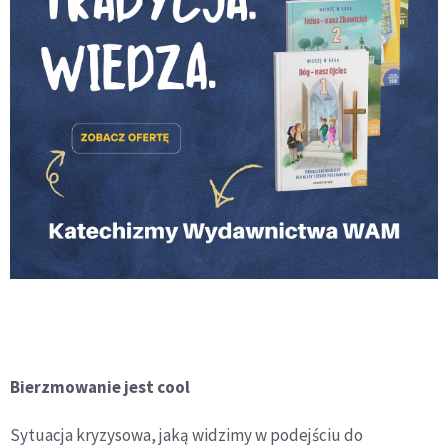
Bierzmowanie jest cool
Sytuacja kryzysowa, jaką widzimy w podejściu do