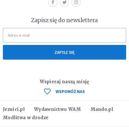
Zapisz się do newslettera
ZAPISZ SIĘ
Wspieraj naszą misję
WSPOMÓŻ NAS
Jezuici.pl
Wydawnictwo WAM
Mando.pl
Modlitwa w drodze