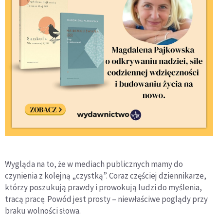
Wygląda na to, że w mediach publicznych mamy do
czynienia z kolejną „czystką”. Coraz częściej dziennikarze,
którzy poszukują prawdy i prowokują ludzi do myślenia,
tracą pracę. Powód jest prosty – niewłaściwe poglądy przy
braku wolności słowa.