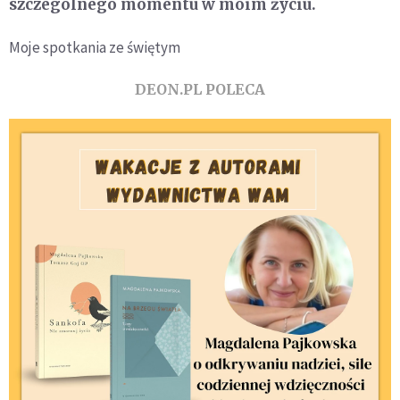
szczególnego momentu w moim życiu.
Moje spotkania ze świętym
DEON.PL POLECA