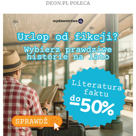
DEON.PL POLECA