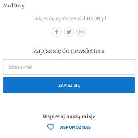
Modlitwy
Dołącz do społeczności DEON.pl
Zapisz się do newslettera
ZAPISZ SIĘ
Wspieraj naszą misję
WSPOMÓŻ NAS