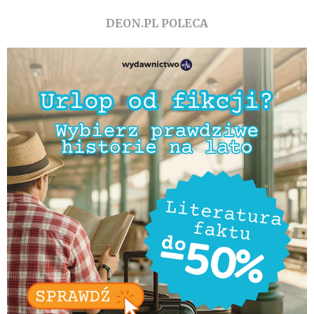
DEON.PL POLECA