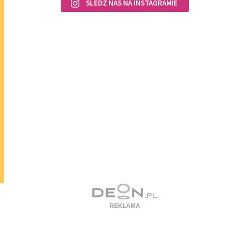
ŚLEDŹ NAS NA INSTAGRAMIE