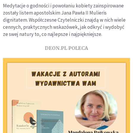
Medytacje o godności i powołaniu kobiety zainspirowane
zostały listem apostolskim Jana Pawła II Mulieris
dignitatem. Współczesne Czytelniczki znajdą w nich wiele
cennych, praktycznych wskazówek, jak odkryć i wydobyć
ze swej natury to, co najlepsze i najpiękniejsze.
DEON.PL POLECA