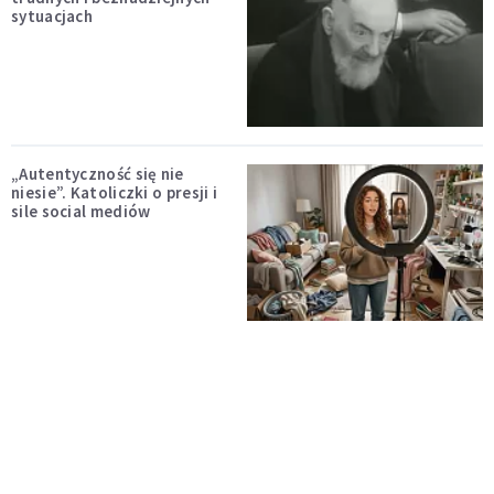
sytuacjach
„Autentyczność się nie
niesie”. Katoliczki o presji i
sile social mediów