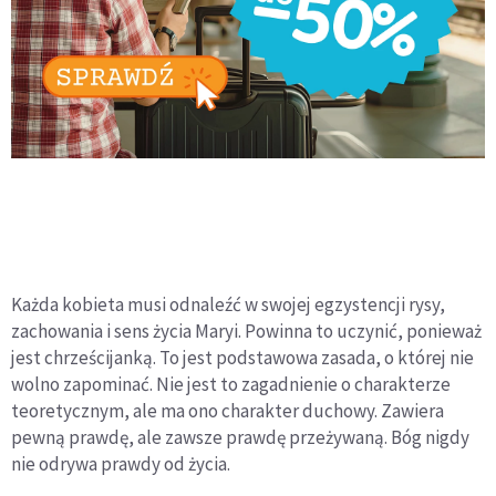
Każda kobieta musi odnaleźć w swojej egzystencji rysy,
zachowania i sens życia Maryi. Powinna to uczynić, ponieważ
jest chrześcijanką. To jest podstawowa zasada, o której nie
wolno zapominać. Nie jest to zagadnienie o charakterze
teoretycznym, ale ma ono charakter duchowy. Zawiera
pewną prawdę, ale zawsze prawdę przeżywaną. Bóg nigdy
nie odrywa prawdy od życia.