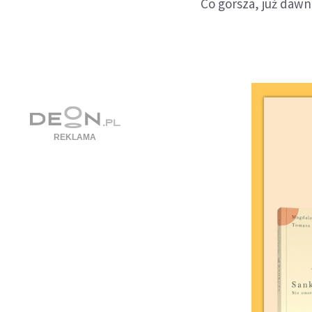
Co gorsza, już dawn