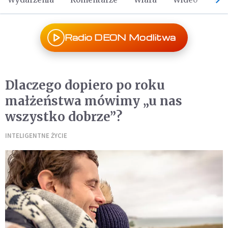
Radio DEON Modlitwa
Dlaczego dopiero po roku
małżeństwa mówimy „u nas
wszystko dobrze”?
INTELIGENTNE ŻYCIE