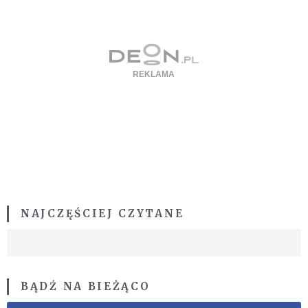
NAJCZĘŚCIEJ CZYTANE
BĄDŹ NA BIEŻĄCO