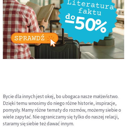
Bycie dla innych jest okej, bo ubogaca nasze małżeństwo.
Dzięki temu wnosimy do niego różne historie, inspiracje,
pomysły. Mamy różne tematy do rozmów, możemy siebie o
wiele zapytać. Nie ograniczamy się tylko do naszej relacji,
staramy się siebie też dawać innym.