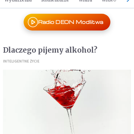
Radio DEON Modlitwa
Dlaczego pijemy alkohol?
INTELIGENTNE ŻYCIE