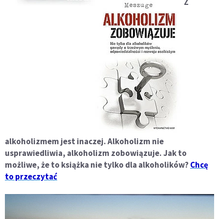
Z
alkoholizmem jest inaczej. Alkoholizm nie
usprawiedliwia, alkoholizm zobowiązuje. Jak to
możliwe, że to książka nie tylko dla alkoholików?
Chcę
to przeczytać