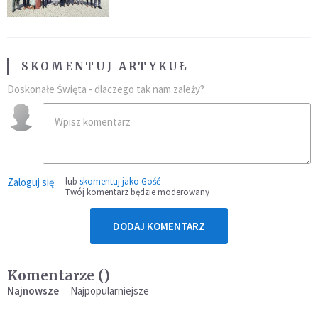
SKOMENTUJ ARTYKUŁ
Doskonałe Święta - dlaczego tak nam zależy?
Zaloguj się
lub
skomentuj jako Gość
Twój komentarz będzie moderowany
DODAJ KOMENTARZ
Komentarze (
)
Najnowsze
Najpopularniejsze