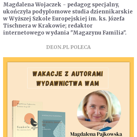
Magdalena Wojaczek
- pedagog specjalny,
ukończyła podyplomowe studia dziennikarskie
w Wyższej Szkole Europejskiej im. ks. Józefa
Tischnera w Krakowie; redaktor
internetowego wydania "Magazynu Familia".
DEON.PL POLECA