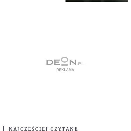
NAJCZĘŚCIEJ CZYTANE