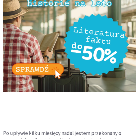
Po upływie kilku miesięcy nadal jestem przekonany o