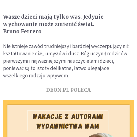
Wasze dzieci mają tylko was. Jedynie
wychowanie może zmienić świat.
Bruno Ferrero
Nie istnieje zawód trudniejszy i bardziej wyczerpujący niż
kształtowanie ciał, umysłów i dusz. Bóg uczynił rodziców
pierwszymi i najważniejszymi nauczycielami dzieci,
ponieważ są to istoty delikatne, łatwo ulegające
wszelkiego rodzaju wpływom.
DEON.PL POLECA