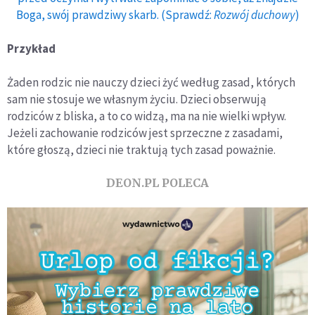
Boga, swój prawdziwy skarb. (Sprawdź:
Rozwój duchowy
)
Przykład
Żaden rodzic nie nauczy dzieci żyć według zasad, których
sam nie stosuje we własnym życiu. Dzieci obserwują
rodziców z bliska, a to co widzą, ma na nie wielki wpływ.
Jeżeli zachowanie rodziców jest sprzeczne z zasadami,
które głoszą, dzieci nie traktują tych zasad poważnie.
DEON.PL POLECA