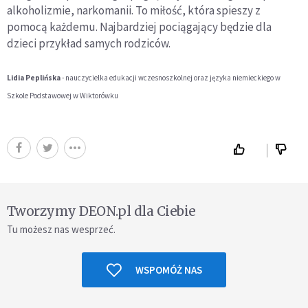
alkoholizmie, narkomanii. To miłość, która spieszy z
pomocą każdemu. Najbardziej pociągający będzie dla
dzieci przykład samych rodziców.
Lidia Peplińska
- nauczycielka edukacji wczesnoszkolnej oraz języka niemieckiego w
Szkole Podstawowej w Wiktorówku
Tworzymy DEON.pl dla Ciebie
Tu możesz nas wesprzeć.
WSPOMÓŻ NAS