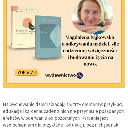
Na wychowanie dzieci składają się trzy elementy: przykład,
edukacja i karcenie. żaden z nich nie przyniesie pożądanych
efektów w oderwaniu od pozostałych. Karcenie jest
wzmocnieniem dla przykładu i edukacji, bez nich jednak