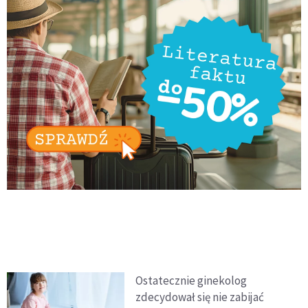
Ostatecznie ginekolog
zdecydował się nie zabijać