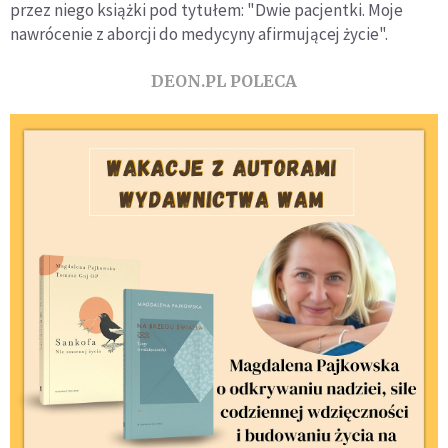
przez niego książki pod tytułem: "Dwie pacjentki. Moje
nawrócenie z aborcji do medycyny afirmującej życie".
DEON.PL POLECA