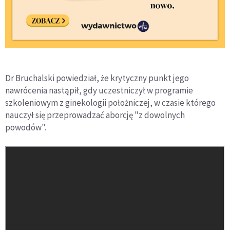
Dr Bruchalski powiedział, że krytyczny punkt jego
nawrócenia nastąpił, gdy uczestniczył w programie
szkoleniowym z ginekologii położniczej, w czasie którego
nauczył się przeprowadzać aborcję "z dowolnych
powodów".