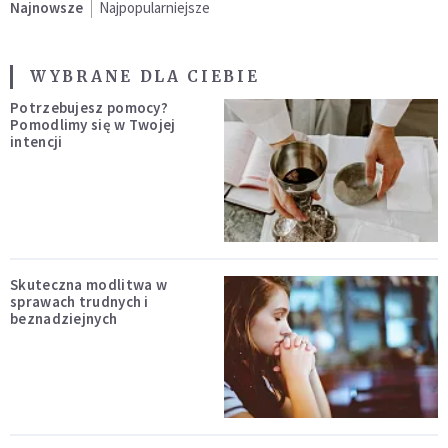
Najnowsze
Najpopularniejsze
WYBRANE DLA CIEBIE
Potrzebujesz pomocy?
Pomodlimy się w Twojej
intencji
Skuteczna modlitwa w
sprawach trudnych i
beznadziejnych