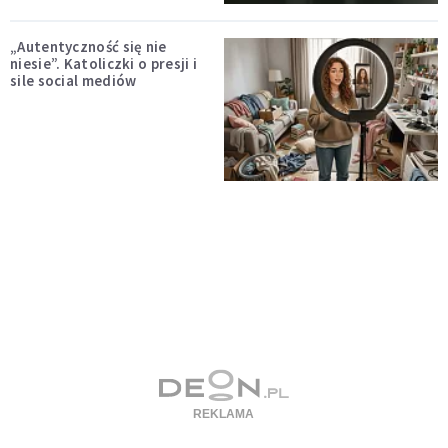
„Autentyczność się nie
niesie”. Katoliczki o presji i
sile social mediów