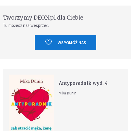
Tworzymy DEON.pl dla Ciebie
Tu możesz nas wesprzeć.
WSPOMÓŻ NAS
Antyporadnik wyd. 4
Mika Dunin