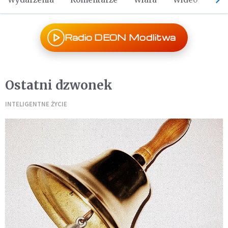
Radio DEON Modlitwa
Ostatni dzwonek
INTELIGENTNE ŻYCIE