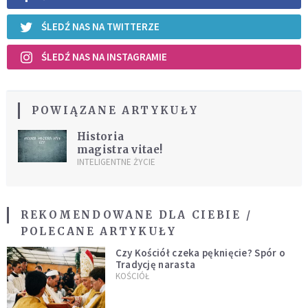
ŚLEDŹ NAS NA TWITTERZE
ŚLEDŹ NAS NA INSTAGRAMIE
POWIĄZANE ARTYKUŁY
Historia
magistra vitae!
INTELIGENTNE ŻYCIE
REKOMENDOWANE DLA CIEBIE /
POLECANE ARTYKUŁY
Czy Kościół czeka pęknięcie? Spór o
Tradycję narasta
KOŚCIÓŁ