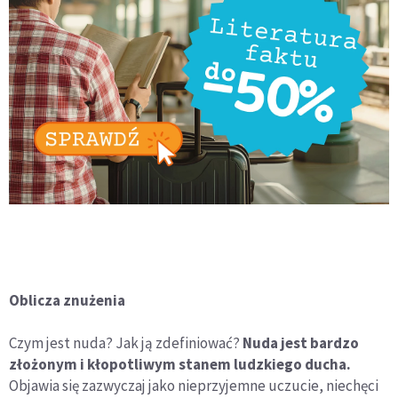
Oblicza znużenia
Czym jest nuda? Jak ją zdefiniować?
Nuda jest bardzo
złożonym i kłopotliwym stanem ludzkiego ducha.
Objawia się zazwyczaj jako nieprzyjemne uczucie, niechęci