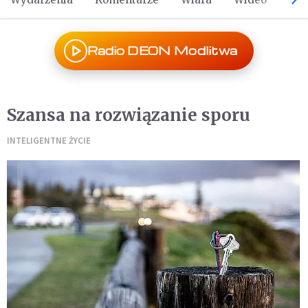
Radio DEON Modlitwa
Szansa na rozwiązanie sporu
INTELIGENTNE ŻYCIE