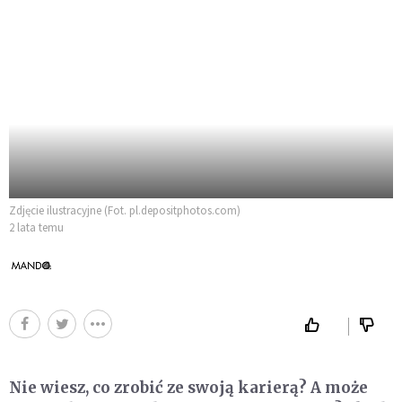
Zdjęcie ilustracyjne (Fot. pl.depositphotos.com)
2 lata temu
Nie wiesz, co zrobić ze swoją karierą? A może